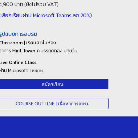
4,
90
0 บาท (ยังไม่รวม VAT)
(เลือกเรียนผ่าน Microsoft Teams ลด 20%)
รูปแบบการอบรม
Classroom | เรียนสด
ในห้อง
อาคาร Mint Tower
ถ.บรรทัดทอง ปทุมวัน
Live Online Class
ผ่าน Microsoft Teams
สมัครเรียน
COURSE OUTLINE | เนื้อหาการอบรม