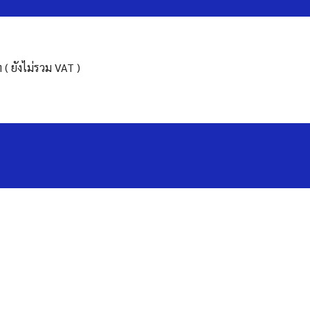
( ยังไม่รวม VAT )