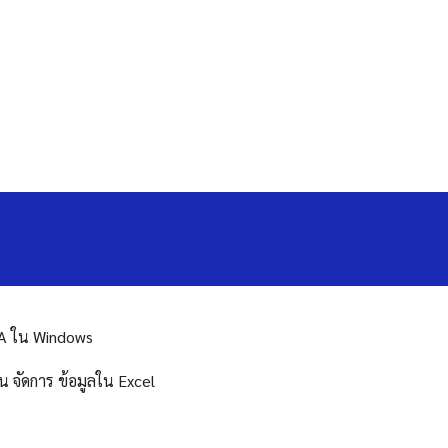
PA ใน Windows
น จัดการ ข้อมูลใน Excel