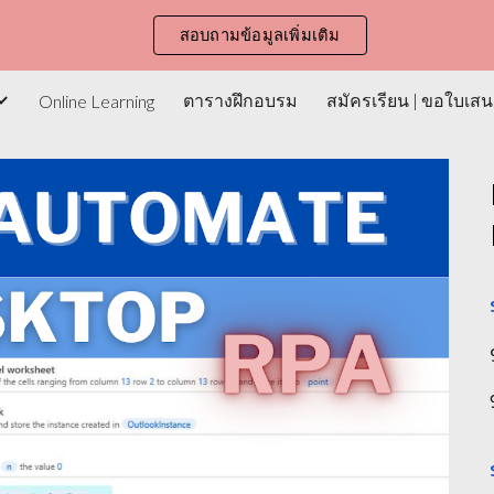
สอบถามข้อมูลเพิ่มเติม
ip to main content
Skip to navigat
ตารางฝึกอบรม
สมัครเรียน | ขอใบเส
Online Learning