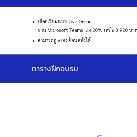
เลือกเรียน
แบบ
Live Online
ผ่าน Microsoft Teams ลด 20% เหลือ 3,
920
บาท 
สามารถดู VDO ย้อนหลังได้
ตารางฝึกอบรม