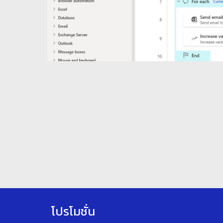
โปรโมชั่น