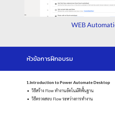
WEB Automati
หัวข้อการฝึกอบรม
1
.Introduction to Power Automate Desktop
วิธีสร้าง Flow ทำงานอัตโนมัติพื้นฐาน
วิธี
ตรวจสอบ Flow ระหว่างการทำงาน