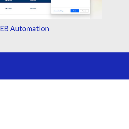
EB Automation