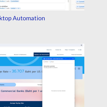
ktop Automation