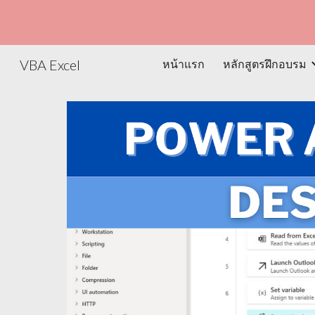
Sk
VBA Excel
หน้าแรก
หลักสูตรฝึกอบรม