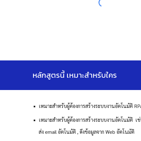
หลักสูตรนี้ เหมาะสำหรับใคร
เหมาะสำหรับ
ผู้ต้องการสร้างระบบงานอัตโนมัติ R
เหมาะสำหรับผู้ต้องการสร้างระบบงานอัตโนมัติ เช่
ส่ง email อัตโนมัติ , ดึงข้อมูลจาก Web อัตโนมัติ