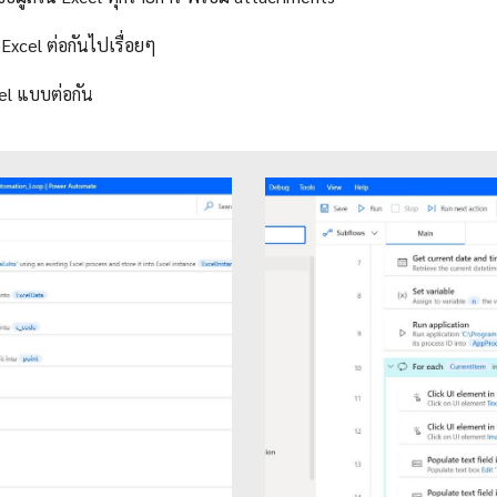
 Excel ต่อกันไปเรื่อยๆ
xcel แบบต่อกัน