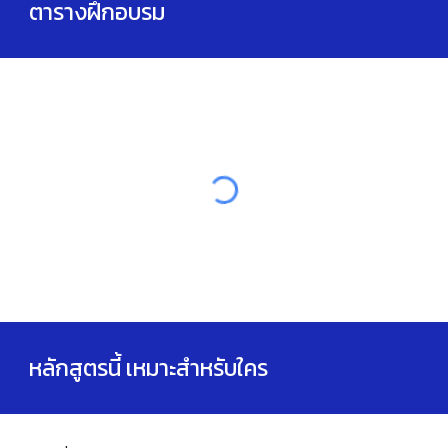
ตารางฝึกอบรม
หลักสูตรนี้ เหมาะสำหรับใคร