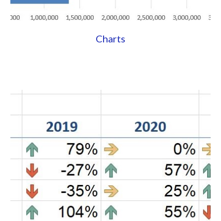
Charts