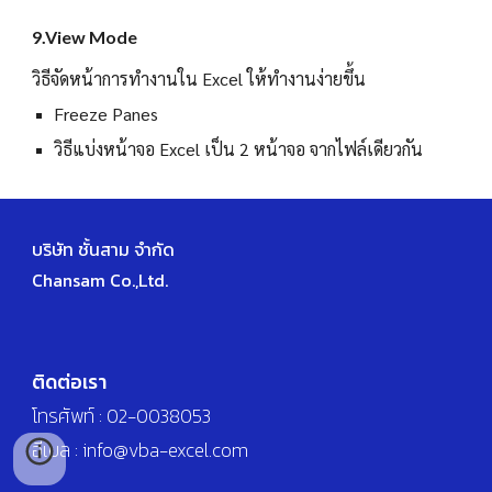
9.View Mode
วิธีจัดหน้าการทำงานใน Excel ให้ทำงานง่ายขึ้น
Freeze Panes
วิธีแบ่งหน้าจอ Excel เป็น 2 หน้าจอ จากไฟล์เดียวกัน
บริษัท ชั้นสาม จำกัด
Chansam Co.,Ltd.
ติดต่อเรา
โทรศัพท์ : 02-0038053
อีเมล : info@vba-excel.com