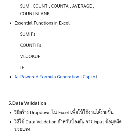
SUM , COUNT , COUNTA , AVERAGE ,
COUNTBLANK
Essential Functions in Excel
SUMIFs
COUNTIFs
VLOOKUP
IF
AI-Powered Formula Generation | Copilo
t
5.Data Validation
วิธีสร้าง Dropdown ใน Excel เพื่อให้ใช้งานได้ง่ายขึ้น
วิธีใช้ Data Validation สำหรับป้องกัน การ input ข้อมูลผิด
ประเภท