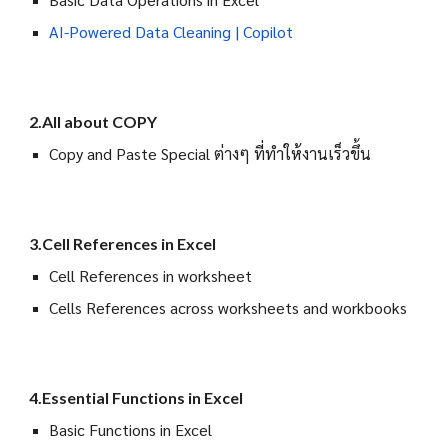
AI-Powered Data Cleaning | Copilot
2.All about COPY
Copy and Paste Special ต่างๆ ที่ทำให้งานเร็วขึ้น
3.Cell References in Excel
Cell References in worksheet
Cells References across worksheets and workbooks
4.Essential Functions in Excel
Basic Functions in Excel