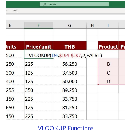
VLOOKUP Functions