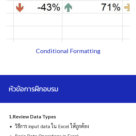
Conditional Formatting
หัวข้อการฝึกอบรม
1.Review Data Types
วิธีการ input data ใน Excel ให้ถูกต้อง
Basic Data Operations in Excel