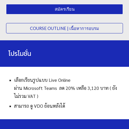
สมัครเรียน
COURSE OUTLINE | เนื้อหาการอบรม
โปรโมชั่น
เลือกเรีย
นรูปแบบ
Live Online
ผ่าน Microsoft Teams ลด 20% เหลือ 3,
120
บาท ( ยัง
ไม่รวม VAT )
สามารถ ดู VDO ย้อนหลังได้