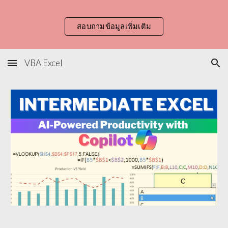
Skip to main content
Skip to navigation
สอบถามข้อมูลเพิ่มเติม
VBA Excel