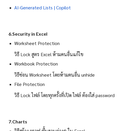
AI-Generated Lists | Copilot
6.Security in Excel
Worksheet Protection
วิธี Lock สูตร Excel ห้ามคนอื่นแก้ไข
Workbook Protection
วิธีซ่อน Worksheet โดยห้ามคนอื่น unhide
File Protection
วิธี Lock ไฟล์ โดยทุกครั้งที่เปิด ไฟล์ ต้องใส่ password
7.Charts
วิธีสร้าง กราฟ พื้นฐานต่างๆ ใน Excel