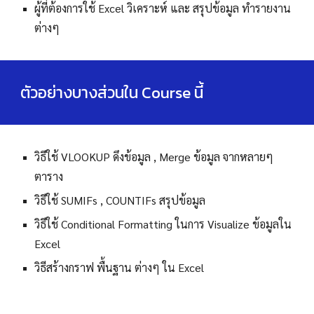
ผู้ที่ต้องการใช้ Excel วิเคราะห์ และ สรุปข้อมูล ทำรายงาน
ต่างๆ
ตัวอย่างบางส่วนใน Course นี้
วิธีใช้ VLOOKUP ดึงข้อมูล , Merge ข้อมูล จากหลายๆ
ตาราง
วิธีใช้ SUMIFs , COUNTIFs สรุปข้อมูล
วิธีใช้ Conditional Formatting ในการ Visualize ข้อมูลใน
Excel
วิธีสร้างกราฟ พื้นฐาน ต่างๆ ใน Excel