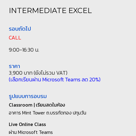
INTERMEDIATE EXCEL
รอบถัดไป
CALL
9:00-16:30 น.
ราคา
3,900
บาท (ยังไม่รวม VAT)
(เลือกเรียนผ่าน Microsoft Teams ลด 20%)
รูปแบบการอบรม
Classroom
| เรียนสดในห้อง
อาคาร Mint Tower
ถ.บรรทัดทอง ปทุมวัน
Live Online Class
ผ่าน Microsoft Teams