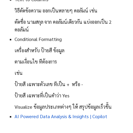
วิธีตัดข้อความ ออกเป็นหลายๆ คอลัมน์ เช่น
ตัดชื่อ นามสกุล จาก คอลัมน์เดียวกัน แบ่งออกเป็น 2
คอลัมน์
Conditional Formatting
เครื่องสำหรับ ป้ายสี ข้อมูล
ตามเงื่อนไข ทีต้องการ
เช่น
ป้ายสี เฉพาะตัวเลข ทีเป็น + หรือ -
ป้ายสี เฉพาะที่เป็นคำว่า Yes
Visualize ข้อมูลประเภทต่างๆ ให้ สรุปข้อมูลเร็วขึ้น
AI Powered Data Analysis & Insights | Copilot