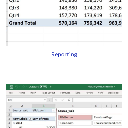
Reporting