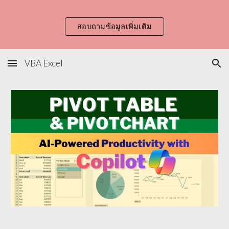
Skip to main content
Skip to navigation
สอบถามข้อมูลเพิ่มเติม
VBA Excel