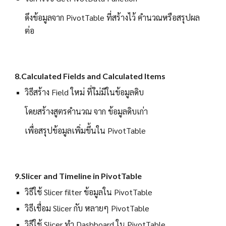
ดึงข้อมูลจาก PivotTable ที่สร้างไว้ คำนวณหรือสรุปผล
ต่อ
8.Calculated Fields and Calculated Items
วิธีสร้าง Field ใหม่ ที่ไ่ม่มีในข้อมูลดิบ
โดยสร้างสูตรคำนวณ จาก ข้อมูลดิบเก่า
เพื่อสรุปข้อมูลเพิ่มขึ้นใน PivotTable
9.Slicer and Timeline in PivotTable
วิธีใช้ Slicer filter ข้อมูลใน PivotTable
วิธีเชื่อม Slicer กับ หลายๆ PivotTable
วิธีใช้ Slicer ทำ Dashboard ใน PivotTable