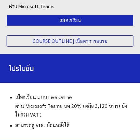
ผ่าน Microsoft Teams
สมัครเรียน
COURSE OUTLINE | เนื้อหาการอบรม
โปรโมชั่น
เลือกเรียน
แบบ
Live Online
ผ่าน Microsoft Teams ลด 20% เหลือ 3,
120
บาท ( ยัง
ไม่รวม VAT )
สามารถดู VDO ย้อนหลังได้