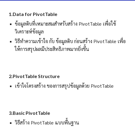
1.Data for PivotTable
ข้อมูลดิบที่เหมาะสมสำหรับสร้าง PivotTable เพื่อใช้
วิเคราะห์ข้อมูล
วิธีทำความเข้าใจ กับ ข้อมูลดิบ ก่อนสร้าง PivotTable เพื่อ
ให้การสรุปผลมีประสิทธิภาพมากยิ่งขึ้น
2.PivotTable Structure
เข้าใจโครงสร้าง ของการสรุปข้อมูลด้วย PivotTable
3.Basic PivotTable
วิธีสร้าง PivotTable แบบพื้นฐาน