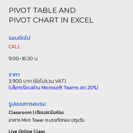
PIVOT TABLE AND
PIVOT CHART IN EXCEL
รอบถัดไป
CALL
9:00-16:30 น.
ราคา
3,900
บาท (ยังไม่รวม VAT)
(เลือกเรียนผ่าน Microsoft Teams ลด 20%)
รูปแบบการอบรม
Classroom
| เรียนสดในห้อง
อาคาร Mint Tower
ถ.บรรทัดทอง ปทุมวัน
Live Online Class