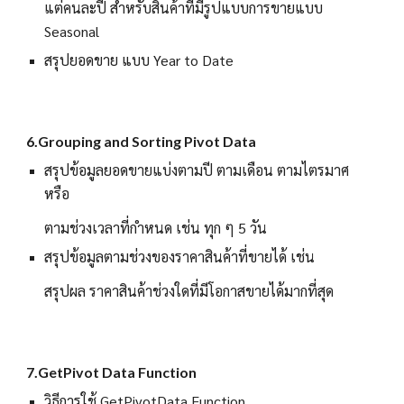
แต่คนละปี สำหรับสินค้าที่มีรูปแบบการขายแบบ
Seasonal
สรุปยอดขาย แบบ Year to Date
6.Grouping and Sorting Pivot Data
สรุปข้อมูลยอดขายแบ่งตามปี ตามเดือน ตามไตรมาศ
หรือ
ตามช่วงเวลาที่กำหนด เช่น ทุก ๆ 5 วัน
สรุปข้อมูลตามช่วงของราคาสินค้าที่ขายได้ เช่น
สรุปผล ราคาสินค้าช่วงใดที่มีโอกาสขายได้มากที่สุด
7.GetPivot Data Function
วิธีการใช้ GetPivotData Function