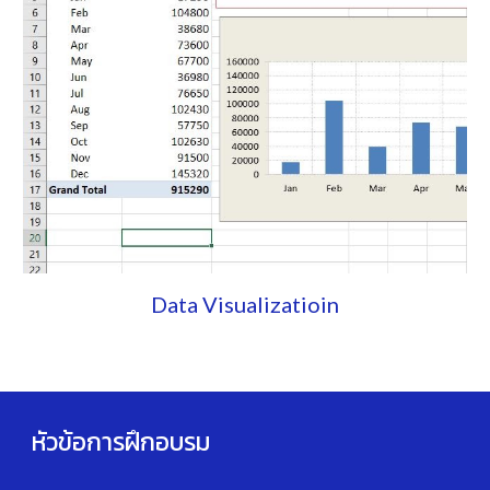
Data Visualizatioin
หัวข้อการฝึกอบรม