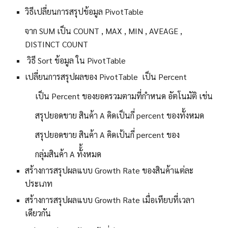
วิธีเปลี่ยนการสรุปข้อมูล PivotTable
จาก SUM เป็น COUNT , MAX , MIN , AVEAGE ,
DISTINCT COUNT
วิธี Sort ข้อมูล ใน PivotTable
เปลี่ยนการสรุปผลของ PivotTable เป็น Percent
เป็น Percent ของยอดรวมตามที่กำหนด อัตโนมัติ เช่น
สรุปยอดขาย สินค้า A คิดเป็นกี่ percent ของทั้งหมด
สรุปยอดขาย สินค้า A คิดเป้นกี่ percent ของ
กลุ่มสินค้า A ทั้้งหมด
สร้างการสรุปผลแบบ Growth Rate ของสินค้าแต่ละ
ประเภท
สร้างการสรุปผลแบบ Growth Rate เมื่อเทียบที่เวลา
เดียวกัน