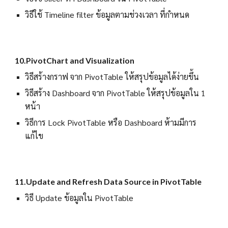
วิธีใช้ Timeline filter ข้อมูลตามช่วงเวลา ที่กำหนด
10.PivotChart and Visualization
วิธีสร้างกราฟ จาก PivotTable ให้สรุปข้อมูลได้ง่ายขึ้น
วิธีสร้าง Dashboard จาก PivotTable ให้สรุปข้อมูลใน 1
หน้า
วิธีการ Lock PivotTable หรือ Dashboard ห้ามมีการ
แก้ไข
11.Update and Refresh Data Source in PivotTable
วิธี Update ข้อมูลใน PivotTable