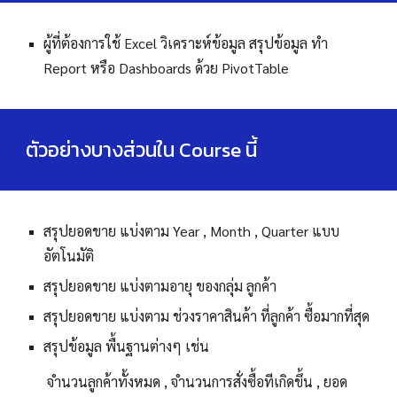
ผู้ที่ต้องการใช้ Excel วิเคราะห์ข้อมูล สรุปข้อมูล ทำ
Report หรือ Dashboards ด้วย PivotTable
ตัวอย่างบางส่วนใน Course นี้
สรุปยอดขาย แบ่งตาม Year , Month , Quarter แบบ
อัตโนมัติ
สรุปยอดขาย แบ่งตามอายุ ของกลุ่ม ลูกค้า
สรุปยอดขาย แบ่งตาม ช่วงราคาสินค้า ที่ลูกค้า ซื้อมากที่สุด
สรุปข้อมูล พื้นฐานต่างๆ เช่น
จำนวนลูกค้าทั้งหมด , จำนวนการสั่งซื้อทีเกิดขึ้น , ยอด