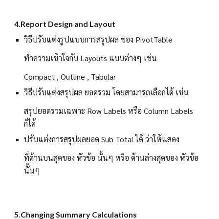
4.Report Design and Layout
วิธีปรับแต่งรูปแบบการสรุปผล ของ PivotTable
ทำความเข้าใจกับ Layouts แบบต่างๆ เช่น
Compact , Outline , Tabular
วิธีปรับแต่งสรุปผล ยอดรวม โดยสามารถเลือกได้ เช่น
สรุปยอดรวมเฉพาะ Row Labels หรือ Column Labels
ก็ได้
ปรับแต่งการสรุปผลยอด Sub Total ได้ ว่าให้แสดง
ที่ด้านบนสุดของ หัวข้อ นั้นๆ หรือ ด้านล่างสุดของ หัวข้อ
นั้นๆ
5.Changing Summary Calculations