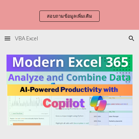
Skip to main content
Skip to navigation
สอบถามข้อมูลเพิ่มเติม
VBA Excel