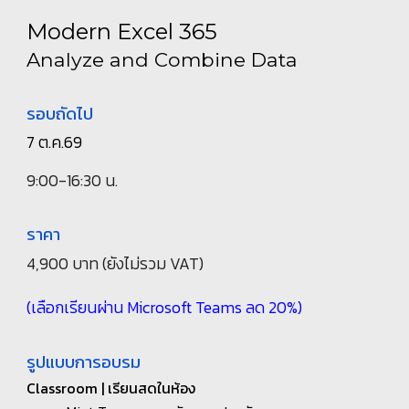
M
odern Excel
365
Analyze and Combine Data
รอบถัดไป
7 ต.ค.69
9:00-16:30 น.
ราคา
4,900 บาท (ยังไม่รวม VAT)
(เลือกเรียนผ่าน Microsoft Teams ลด 20%)
รูปแบบการอบรม
Classroom | เรียนสดในห้อง