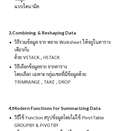
แบบไดนามิค
3.
Combining & Reshaping Data
วิธีรวมข้อมูล จาก หลาย Worksheet ให้อยูในตาราง
เดียวกัน
ด้วย VSTACK , HSTACK
วิธีเลือกข้อมูลจาก จากตาราง
โดยเลือก เฉพาะ กลุ่มเซลที่มีข้อมูลด้วย
TRIMRANGE , TAKE , DROP
4
.Modern Functions for Summarizing Data
วิธี
ใช้ Function สรุปข้อมูลโดยไม่ใช้ PivotTable
GROUPBY & PIVOTBY