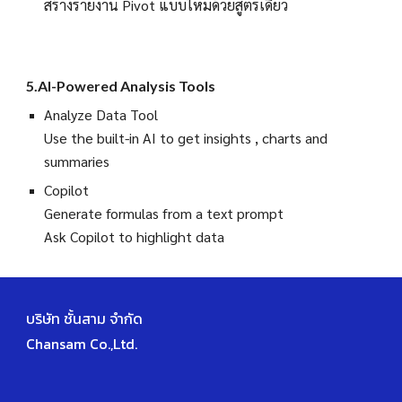
สร้างรายงาน Pivot แบบใหม่ด้วยสูตรเดียว
5.AI-Powered Analysis Tools
Analyze Data Tool
Use the built-in AI to get insights , charts and
summaries
Copilot
Generate formulas from a text prompt
Ask Copilot to highlight data
บริษัท ชั้นสาม จำกัด
Chansam Co.,Ltd.