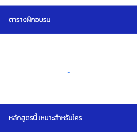
ตารางฝึกอบรม
หลักสูตรนี้ เหมาะสำหรับใคร