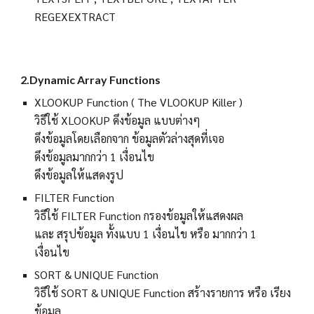
REGEXEXTRACT
2.
Dynamic Array Functions
XLOOKUP Function ( The VLOOKUP Killer )
วิธีใช้ XLOOKUP ดึงข้อมูล แบบต่างๆ
ดึงข้อมูลโดยเลือกจาก ข้อมูลตัวล่างสุดที่เจอ
ดึงข้อมูลมากกว่า 1 เงื่อนไข
ดึงข้อมูลให้แสดงรูป
FILTER Function
วิธีใช้ FILTER Function กรองข้อมูลให้แสดงผล
และ สรุปข้อมูล ทั้งแบบ 1 เงื่อนไข หรือ มากกว่า 1
เงื่อนไข
SORT & UNIQUE Function
วิธีใช้ SORT & UNIQUE Function สร้างรายการ หรือ เรียง
ข้อมูล