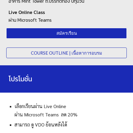
อาคาร Mint Tower
ถ.บรรทัดทอง ปทุมวัน
Live Online Class
ผ่าน Microsoft Teams
สมัครเรียน
COURSE OUTLINE | เนื้อหาการอบรม
โปรโมชั่น
เลือกเรียนผ่าน Live Online
ผ่าน Microsoft Teams ลด 20%
สามารถ ดู VDO ย้อนหลังได้