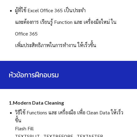
ผู้ที่ใช้ Excel Office 365 เป็นประจำ
และต้องการ เรียนรู้
Function และ เครื่องมือใหม่ ใน
Office 365
เพิ่มประสิทธิภาพในการทำงาน ให้เร็วขึ้น
หัวข้อการฝึกอบรม
1.
Modern Data Cleaning
วิธีใช้ Functions และ เครื่องมือ เพื่อ Clean Data ให้เร็ว
ขึ้น
Flash Fill
TEXTSPLIT , TEXTBEFORE , TEXTAFTER