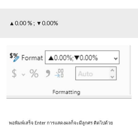
▲0.00 % ; ▼0.00%
พอพิมพ์เสร็จ Enter การแสดงผลก็จะมีลูกศร ติดไปด้วย