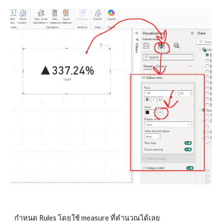
กำหนด Rules โดยใช้ measure ที่คำนวณได้เลย