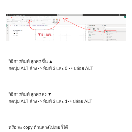
วิธีการพิมพ์ ลูกศร ขึ้น ▲
กดปุ่ม ALT ค้าง -> พิมพ์ 3 และ 0 -> ปล่อย ALT
วิธีการพิมพ์ ลูกศร
ลง ▼
กดปุ่ม ALT ค้าง -> พิมพ์ 3 และ
1
-> ปล่อย ALT
หรือ จะ copy ด้านลางไปเลยก็ได้