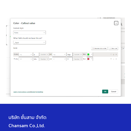
บริษัท ชั้นสาม จำกัด
Chansam Co.,Ltd.