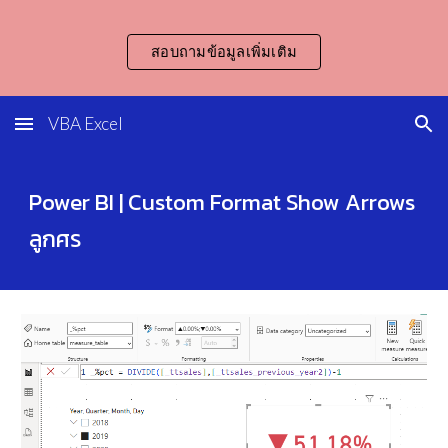
Skip to main content
Skip to navigation
สอบถามข้อมูลเพิ่มเติม
VBA Excel
Power BI | Custom Format Show Arrows
ลูกศร