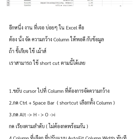
อีกหนึ่ง งาน ที่เจอ บ่อยๆ ใน Excel คือ
ต้อง นั่ง จัด ความกว้าง Column ให้พอดี กับข้อมูล
ถ้า ขี้เกียจ ใช้ เม้าส์ 
เราสามารถ ใช้ short cut ตามนี้ได้เลย
1.
ขยับ cursor ไปที่ Column ที่ต้องการจัดความกว้าง
2.กด Ctrl + Space Bar  ( shortcut เลือกทั้ง Column )
3.กด Alt -> H - > O ->i
กด เรียงตามลำดับ ( ไม่ต้องกดพร้อมกัน )
4.Column ที่เลือก ที่ปรับแบบ AutoFit Column Width ทันที