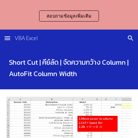
Skip to main content
Skip to navigation
สอบถามข้อมูลเพิ่มเติม
VBA Excel
Short Cut | คีย์ลัด | จัดความกว้าง Column | 
AutoFit Column Width