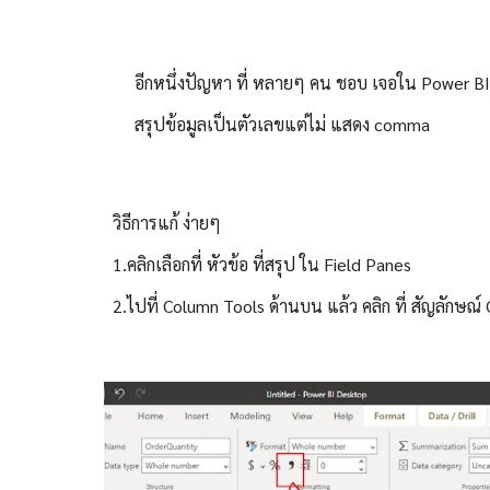
อีกหนึ่งปัญหา ที่ หลายๆ คน ชอบ เจอใน Power BI
สรุปข้อมูลเป็นตัวเลขแต่ไม่ แสดง comma 
วิธีการแก้ ง่ายๆ 
1.คลิกเลือกที่ หัวข้อ ที่สรุป ใน Field Panes
2.ไปที่ Column Tools ด้านบน แล้ว คลิก ที่ สัญลักษณ