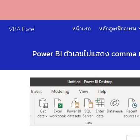
Sk
VBA Excel
หน้าแรก
หลักสูตรฝึกอบรม
Power BI 
ตัวเลขไม่แสดง comma แ