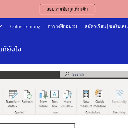
สอบถามข้อมูลเพิ่มเติม
ip to main content
Skip to navigat
ตารางฝึกอบรม
สมัครเรียน | ขอใบเส
Online Learning
ก้ยังไง