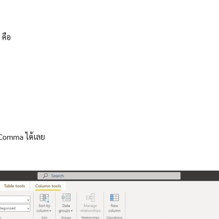
 คือ
์ Comma ได้เลย