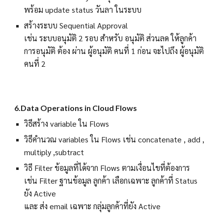
พร้อม update status วันลา ในระบบ
สร้างระบบ Sequential Approval
เช่น ระบบอนุมัติ 2 รอบ สำหรับ อนุมัติ ส่วนลด ให้ลูกค้า
การอนุมัติ ต้อง ผ่าน ผู้อนุมัติ คนที่ 1 ก่อน จะไปถึง ผู้อนุมัติ
คนที่ 2
6
.
Data Operations in Cloud Flows
วิธีสร้าง variable ใน Flows
วิธีคำนวณ variables ใน Flows เช่น concatenate , add ,
multiply ,subtract
วิธี Filter ข้อมูลที่ได้จาก Flows ตามเงื่อนไขที่ต้องการ
เช่น Filter ฐานข้อมูล ลูกค้า เลือกเฉพาะ ลูกค้าที่ Status
ยัง Active
และ ส่ง email เฉพาะ กลุ่มลูกค้าที่ยัง Active