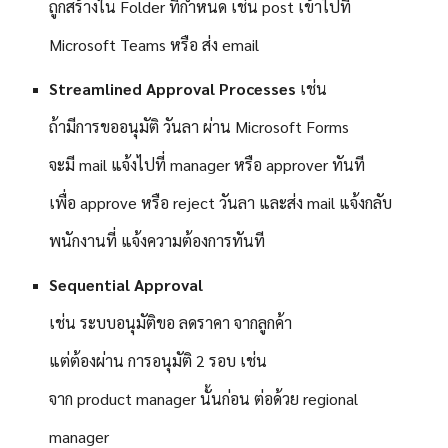
ถูกสร้างใน Folder ที่กำหนด เช่น post เข้าไปที่
Microsoft Teams หรือ ส่ง email
Streamlined Approval Processes
เช่น
ถ้ามีการขออนุมัติ วันลา ผ่าน Microsoft Forms
จะมี mail แจ้งไปที่ manager หรือ approver ทันที
เพื่อ approve หรือ reject วันลา และส่ง mail แจ้งกลับ
พนักงานที่ แจ้งความต้องการทันที
Sequential Approval
เช่น ระบบอนุมัติขอ ลดราคา จากลูกค้า
แต่ต้องผ่าน การอนุมัติ 2 รอบ เช่น
จาก product manager นั้นก่อน ต่อด้วย regional
manager