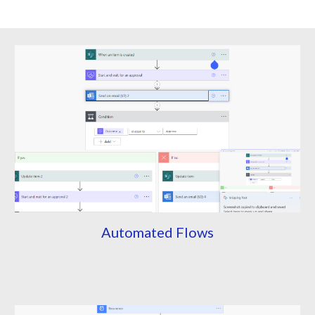
Automated Flows