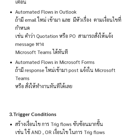
เตือน
Automated Flows in
Outlook
ถ้ามี email ใหม่ เข้ามา และ มีหัวเรื่อง ตามเงื่อนไขที่
กำหนด
เช่น คำว่า Quotation หรือ PO สามารถสั่งให้แจ้ง
message ทาง
Microsoft Teams ได้ทันที
Automated Flows in Microsoft Forms
ถ้ามี response ใหม่เข้ามา post แจ้งใน Microsoft
Teams
หรือ สั่งให้ทำงานทันทีได้เลย
3
.
Trigger Conditions
สร้างเงื่อนไข การ Trig flows ซับซ้อนมากขึ้น
เช่น ใช้ AND , OR เงื่อนไข ในการ Trig flows