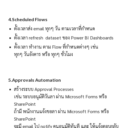
4
.
Scheduled Flows
ตั้งเวลาส่ง email ทุกๆ วัน ตามเวลาที่กำหนด
ตั้งเวลา refresh dataset ของ Power BI Dashboards
ตั้งเวลา ทำงาน ตาม Flow ที่กำหนดต่างๆ เช่น
ทุกๆ วันอังคาร หรือ ทุกๆ ชั่วโมง
5.Approvals Automation
สร้างระบบ Approval Processes
เช่น ระบบอนุมัติวันลา ผ่าน Microsoft Forms หรือ
SharePoint
ถ้ามี พนักงานแจ้งขอลา ผ่าน Microsoft Forms หรือ
SharePoint
จะมี email ไป notify คนอนุมัติทันที และ ให้แจ้งตอบกลับ