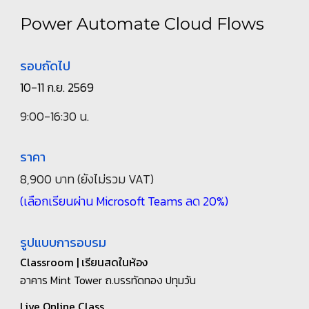
Power Automate
Cloud Flows
รอบถัดไป
10-11 ก.ย. 2569
9:00-16:30 น.
ราคา
8
,
9
00 บาท (ยังไม่รวม VAT)
(เลือกเรียนผ่าน Microsoft Teams ลด 20%)
รูปแบบการอบรม
Classroom | เรียนสดในห้อง
อาคาร Mint Tower
ถ.บรรทัดทอง ปทุมวัน
Live Online Class