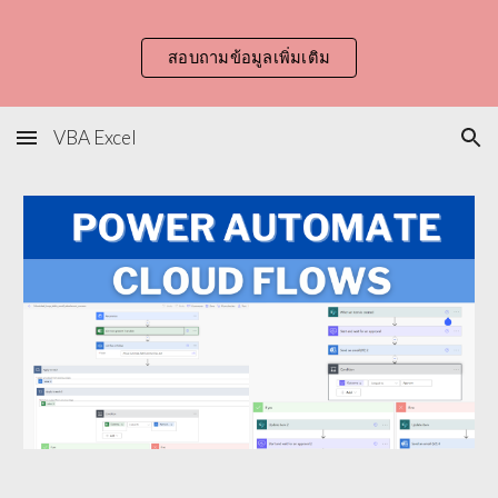
Skip to main content
Skip to navigation
สอบถามข้อมูลเพิ่มเติม
VBA Excel