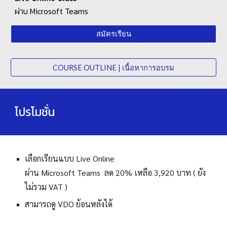
ผ่าน Microsoft Teams
สมัครเรียน
COURSE OUTLINE | เนื้อหาการอบรม
โปรโมชั่น
เลือกเรียนแบบ Live Online
ผ่าน Microsoft Teams ลด 20% เหลือ 3,
920
บาท ( ยัง
ไม่รวม VAT )
สามารถดู VDO ย้อนหลังได้