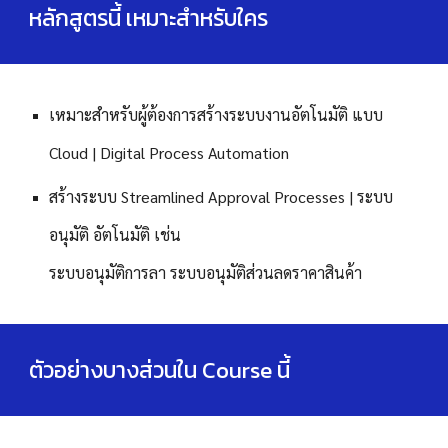
หลักสูตรนี้ เหมาะสำหรับใคร
เหมาะสำหรับผู้ต้องการสร้างระบบงานอัตโนมัติ
แบบ
Cloud | Digital Process Automation
สร้างระบบ Streamlined Approval Processes | ระบบ
อนุมัติ อัตโนมัติ เช่น
ระบบอนุมัติการลา ระบบอนุมัติส่วนลดราคาสินค้า
ตัวอย่างบางส่วนใน Course นี้