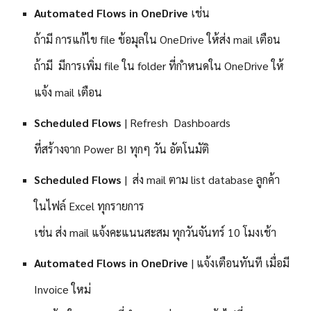
Automated Flows in OneDrive
เช่น
ถ้ามี การแก้ไข file ข้อมุลใน OneDrive ให้ส่ง mail เตือน
ถ้ามี มีการเพิ่ม file ใน folder ที่กำหนดใน OneDrive ให้
แจ้ง mail เตือน
Scheduled Flows
|
R
efresh Dashboards
ที่สร้างจาก Power BI ทุกๆ วัน อัตโนมัติ
Scheduled Flows
| ส่ง mail ตาม list database ลูกค้า
ในไฟล์ Excel ทุกรายการ
เช่น ส่ง mail แจ้งคะแนนสะสม ทุกวันจันทร์ 10 โมงเช้า
Automated Flows in OneDrive
| แจ้งเตือนทันที เมื่อมี
Invoice ใหม่