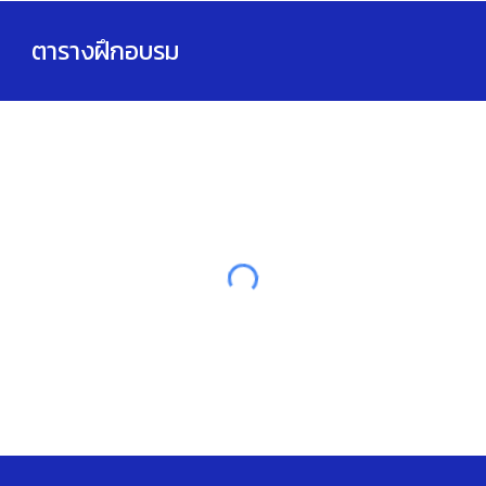
ตารางฝึกอบรม