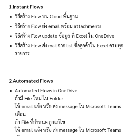
1.In
stant Flows
วิธีสร้าง Flow
บน Cloud พื้นฐาน
วิธีสร้าง Flow ส่ง email พร้อม attachments
วิธีสร้าง Flow update ข้อมูล ที่ Excel ใน OneDrive
วิธีสร้าง Flow ส่ง mail จาก list ชื่อลูกค้าใน Excel ครบทุก
รายการ
2.
Automated Flows
Automated Flows in OneDrive
ถ้ามี File ใหม่ ใน Folder
ให้ email แจ้ง หรือ ส่ง message ใน Microsoft Teams
เตือน
ถ้า File ที่กำหนด ถูกแก้ไข
ให้ email แจ้ง หรือ ส่ง message ใน Microsoft Teams