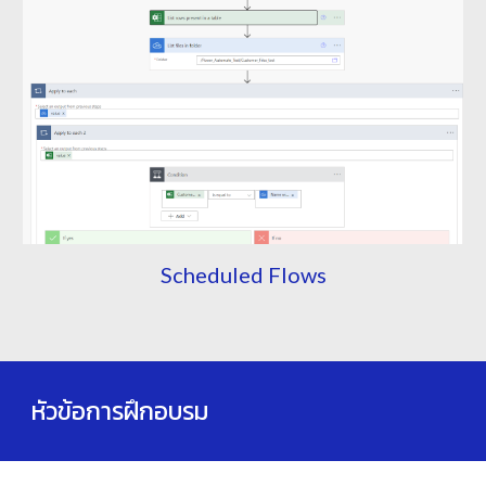
Scheduled Flows
หัวข้อการฝึกอบรม