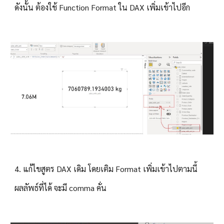
ดังนั้น ต้องใช้ Function Format ใน DAX เพิ่มเข้าไปอีก
4
. 
แก้ไขสูตร DAX เดิม โดยเติม Format เพิ่มเข้าไปตามนี้
ผลลัพธ์ที่ได้ จะมี comma คั่น