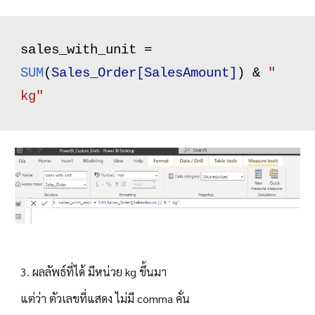
sales_with_unit = 
SUM
(
Sales_Order[SalesAmount]
) & 
" 
kg"
3
. 
ผลลัพธ์ที่ได้ มีหน่วย kg ขึ้นมา
แต่ว่า ตัวเลขที่แสดง ไม่มี comma คั่น