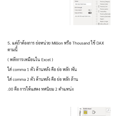
5
. 
แต่ถ้าต้องการ ย่อหน่วย Million หรือ Thousand ใช้ DAX 
ตามนี้
( หลักการเหมือนใน Excel )
ใส่ comma 1 ตัว ด้านหลัง คือ ย่อ หลัก พัน
ใส่ comma 2 ตัว ด้านหลัง คือ ย่อ หลัก ล้าน
.00 คือ การให้แสดง ทศนิยม 2 ตำแหน่ง