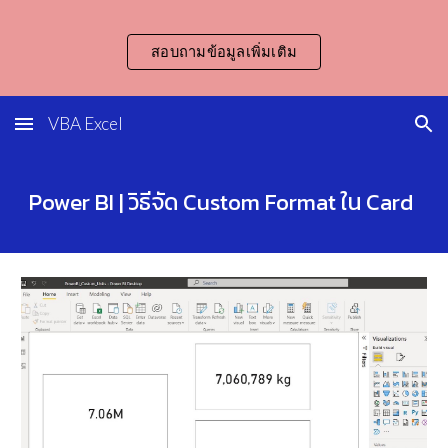
Skip to main content
Skip to navigation
สอบถามข้อมูลเพิ่มเติม
VBA Excel
Power BI | วิธีจัด Custom Format ใน Card