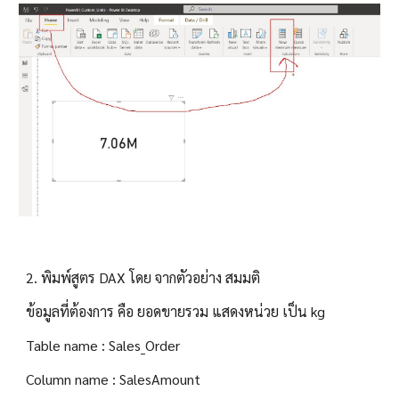
2
.
 พิมพ์สูตร DAX โดย จากตัวอย่าง สมมติ
ข้อมูลที่ต้องการ คือ ยอดขายรวม แสดงหน่วย เป็น kg 
Table name : Sales_Order
Column name : SalesAmount