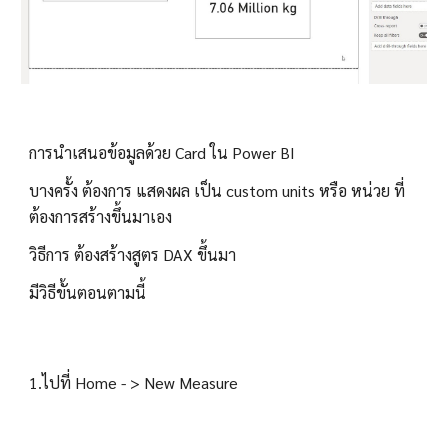
การนำเสนอข้อมูลด้วย Card ใน Power BI
บางครั้ง ต้องการ แสดงผล เป็น custom units หรือ หน่วย ที่
ต้องการสร้างขึ้นมาเอง
วิธีการ ต้องสร้างสูตร DAX ขึ้นมา
มีวิธีขั้นตอนตามนี้
1.ไปที่ Home - > New Measure