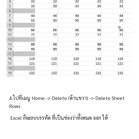
4.ไปที่เมนู Home -> Delete (ด้านขวา) -> Delete Sheet 
Rows
 Excel ก็จะลบบรรทัด ที่เป็นช่องว่าทั้งหมด ออก ให้ 