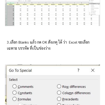
3.เลือก Blanks แล้ว กด OK สังเกตุ ได้ ว่า  Excel จะเลือก
เฉพาะ บรรทัด ที่เป็นช่องว่าง