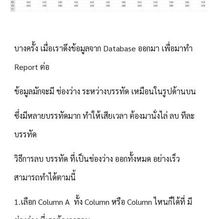
บางครั้ง เมื่อเราดึงข้อมูลจาก Database ออกมา เพื่อมาทำ 
Report ต่อ 
ข้อมูลมักจะมี ช่องว่าง ระหว่างบรรทัด เหมือนในรูปด้านบน
ซึ่งมีหลายบรรทัดมาก ทำให้เสียเวลา ต้องมานั่งไล่ ลบ ทีละ
บรรทัด 
วิธีการลบ บรรทัด ที่เป็นช่องว่าง ออกทั้งหมด อย่างเร็ว 
สามารถทำได้ตามนี้
1.เลือก Column A  ทั้ง Column หรือ Column ไหนก็ได้ที่ มี 