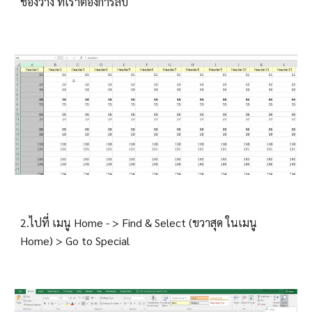
ช่องว่าง ที่เราต้องการลบ
2.ไปที่ เมนู Home - > Find & Select (ขวาสุด ในเมนู 
Home) > Go to Special 