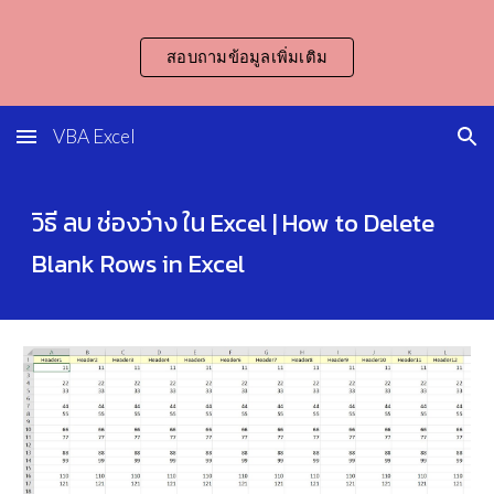
Skip to main content
Skip to navigation
สอบถามข้อมูลเพิ่มเติม
VBA Excel
วิธี ลบ ช่องว่าง ใน Excel | How to Delete 
Blank Rows in Excel