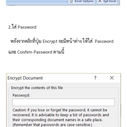
2.ใส่ Password 
  หลังจากคลิกที่ปุ่ม Encrypt จะมีหน้าต่าง ให้ใส่  Password 
และ Confirm Password ตามนี้