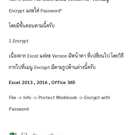
Encrypt และใส่ Password"
โดยมีขั้นตอนตามนี้ครับ
1.Encrypt 
เนื่องจาก Excel แต่ละ Version มีหน้าตา ที่เปลี่ยนไป โดยวิธี
การไปที่เมนู Encrypt มีตามรูปด้านล่างนี้ครับ
Excel 2013 , 2016 , Office 365
File -> Info -> Protect Workbook -> Encrypt with 
Password