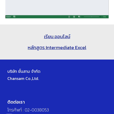
เรียน ออนไลน์
หลักสูตร Intermediate Excel
บริษัท ชั้นสาม จำกัด
Chansam Co.,Ltd.
ติดต่อเรา
โทรศัพท์ : 02-0038053