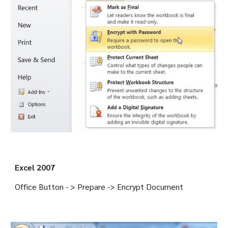
Excel 2007
Office Button - > Prepare -> Encrypt Document 