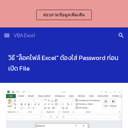
Skip to main content
Skip to navigation
สอบถามข้อมูลเพิ่มเติม
VBA Excel
วิธี "ล็อคไฟล์ Excel" ต้องใส่ Password ก่อน
เปิด File