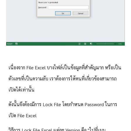
เนื่องจาก File Excel บางไฟล์เป็นข้อมูลที่สำคัญมาก หรือเป็น
ตัวเลขที่เป็นความลับ เราต้องการให้คนที่เกี่ยวข้องสามารถ
เปิดได้เท่านั้น
ดังนั้นจึงต้องมีการ Lock File โดยกำหนด Password ในการ
เปิด File Excel
วิธีการ Lock File Excel แต่ละ Version คือ "ไปที่เมนู 