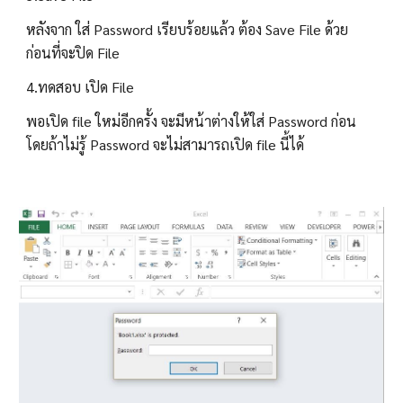
หลังจาก ใส่ Password เรียบร้อยแล้ว ต้อง Save File ด้วย 
ก่อนที่จะปิด File
4.ทดสอบ เปิด File
พอเปิด file ใหม่อีกครั้ง จะมีหน้าต่างให้ใส่ Password ก่อน 
โดยถ้าไม่รู้ Password จะไม่สามารถเปิด file นี้ได้