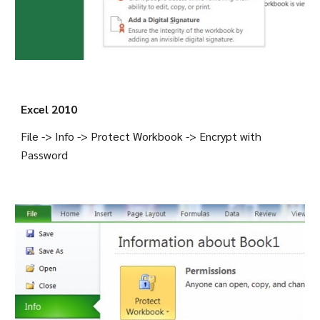
Excel 2010
File -> Info -> Protect Workbook -> Encrypt with 
Password