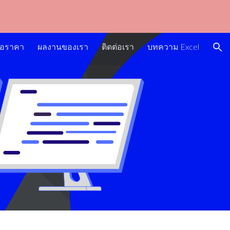
ion
นอราคา
ผลงานของเรา
ติดต่อเรา
บทความ Excel