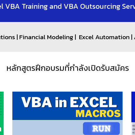
l VBA Training and VBA Outsourcing Ser
ions | Financial Modeling | Excel Automation 
หลักสูตรฝึกอบรมที่กำลังเปิดรับสมัคร