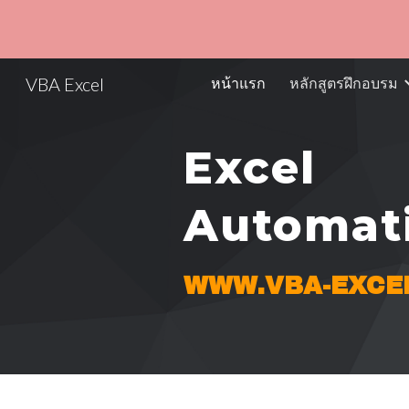
Sk
VBA Excel
หน้าแรก
หลักสูตรฝึกอบรม
Excel
Automat
WWW.VBA-EXCE