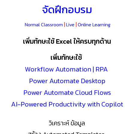
จัดฝึกอบรม
|
|
Normal Classroom
Live
Online Learning
เพิ่มทักษะใชั Excel ให้ครบทุกด้าน
เพิ่มทักษะใช้
Workflow Automation | RPA
Power Automate Desktop
Power Automate Cloud Flows
AI-Powered Productivity with Copilot
วิเคราะห์ ข้อมูล