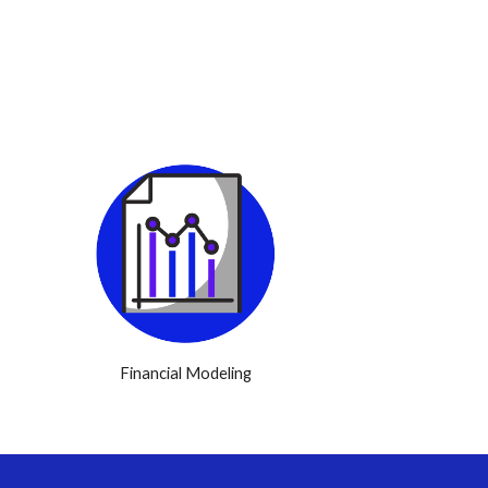
Financial Modeling