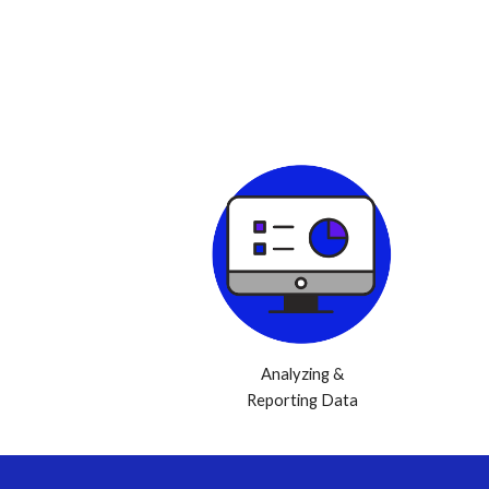
Analyzing &
Reporting Data