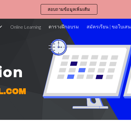
สอบถามข้อมูลเพิ่มเติม
ip to main content
Skip to navigat
ตารางฝึกอบรม
สมัครเรียน | ขอใบเส
Online Learning
ion
L.COM