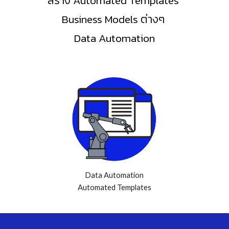
สร้าง Automated Templates
Business Models ต่างๆ
Data Automation
Data Automation
Automated Templates