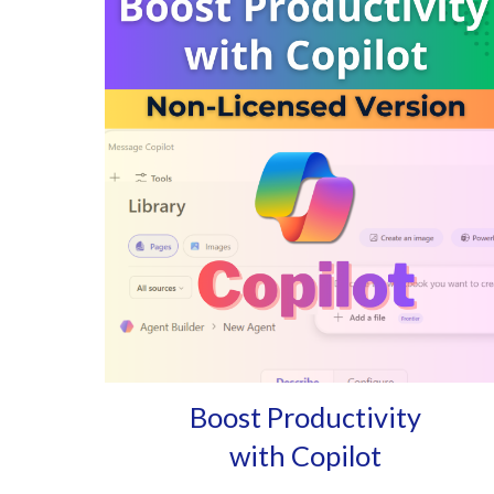
Boost Productivity
with Copilot