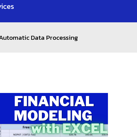
vices
| Automatic Data Processing